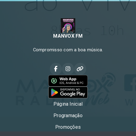
MANVOX FM
Compromisso com a boa música.
Página Inicial
Programação
Promoções