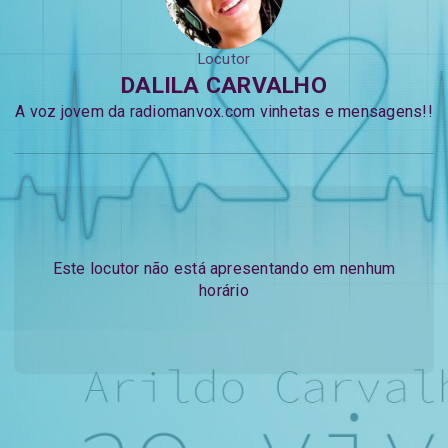
Locutor
DALILA CARVALHO
A voz jovem da radiomanvox.com vinhetas e mensagens!!
Este locutor não está apresentando em nenhum
horário