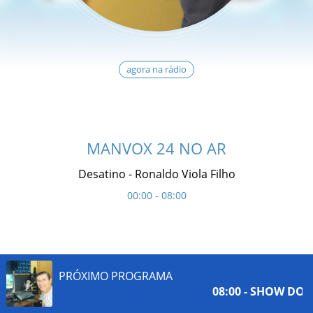
agora na rádio
MANVOX 24 NO AR
Desatino - Ronaldo Viola Filho
00:00 - 08:00
PRÓXIMO PROGRAMA
08:00 - SHOW DO