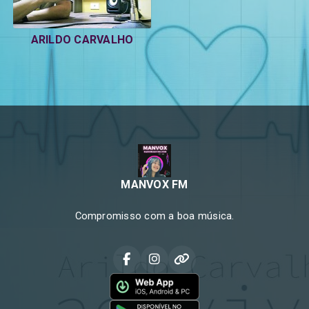
ARILDO CARVALHO
MANVOX FM
Compromisso com a boa música.